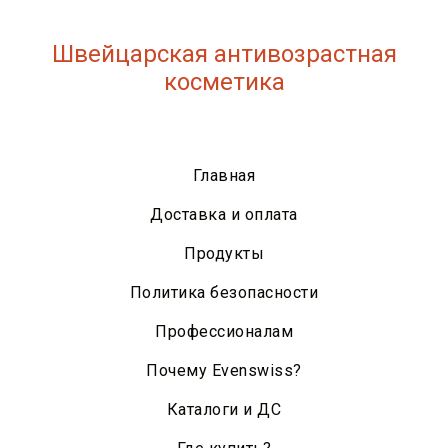
Швейцарская антивозрастная
косметика
Главная
Доставка и оплата
Продукты
Политика безопасности
Профессионалам
Почему Evenswiss?
Каталоги и ДС